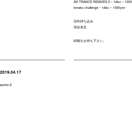
AD:TRANCE REMIXES 2 – 1disc – 1000
breaks challenge – 1disc – 1000yen
旧作持ち込み:
現在未定
続報をお待ち下さい。
2019.04.17
works.9