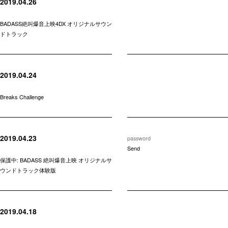
2019.04.26
BADASS絶叫爆音上映4DX オリジナルサウン
ドトラック
2019.04.24
Breaks Challenge
2019.04.23
保護中: BADASS 絶叫爆音上映 オリジナルサ
ウンドトラック体験版
2019.04.18