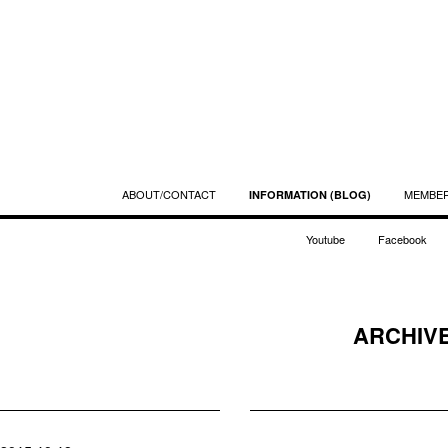
ABOUT/CONTACT
MEMBE
INFORMATION (BLOG)
Youtube
Facebook
ARCHIVE