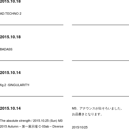
2015.10.18
AD:TECHNO 2
2015.10.18
BADASS
2015.10.14
fig.2 -SINGULARITY-
2015.10.14
M3、アナウンスが出そろいました。
お品書きとなります。
The absolute strength / 2015.10.25 (Sun) M3
2015 Autumn – 第一展示場 C-03ab – Diverse
2015/10/25