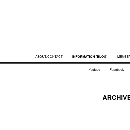
ABOUT/CONTACT
MEMBE
INFORMATION (BLOG)
Youtube
Facebook
ARCHIVE