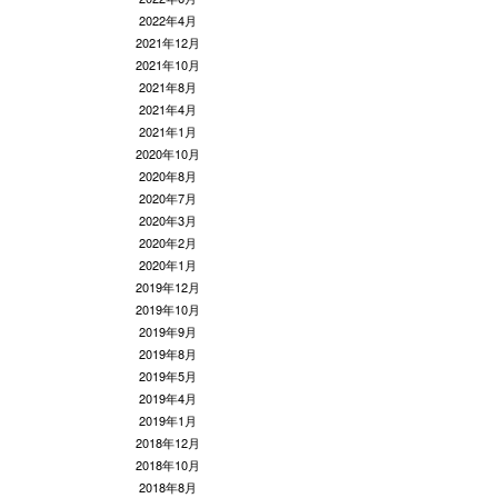
2022年4月
2021年12月
2021年10月
2021年8月
2021年4月
2021年1月
2020年10月
2020年8月
2020年7月
2020年3月
2020年2月
2020年1月
2019年12月
2019年10月
2019年9月
2019年8月
2019年5月
2019年4月
2019年1月
2018年12月
2018年10月
2018年8月