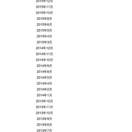
2015年12月
2015年11月
2015年10月
2015年8月
2015年6月
2015年5月
2015年4月
2015年3月
2014年12月
2014年11月
2014年10月
2014年9月
2014年8月
2014年5月
2014年4月
2014年2月
2014年1月
2013年12月
2013年11月
2013年10月
2013年9月
2013年8月
2013年7月