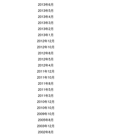
2013年6月
2013年5月
2013年4月
2013年3月
2013年2月
2013年1月
2012年12月
2012年10月
2012年8月
2012年5月
2012年4月
2011年12月
2011年10月
2011年8月
2011年5月
2011年3月
2010年12月
2010年10月
2009年10月
2005年8月
2003年12月
2002年8月