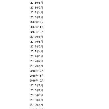
2018年6月
2018年5月
2018年4月
2018年2月
2017年12月
2017年11月
2017年10月
2017年8月
2017年6月
2017年5月
2017年4月
2017年3月
2017年2月
2017年1月
2016年12月
2016年11月
2016年10月
2016年8月
2016年7月
2016年5月
2016年4月
2016年1月