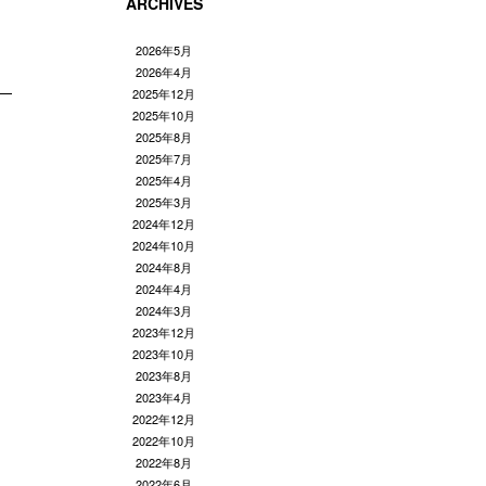
ARCHIVES
2026年5月
2026年4月
2025年12月
2025年10月
2025年8月
2025年7月
2025年4月
2025年3月
2024年12月
2024年10月
2024年8月
2024年4月
2024年3月
2023年12月
2023年10月
2023年8月
2023年4月
2022年12月
2022年10月
2022年8月
2022年6月