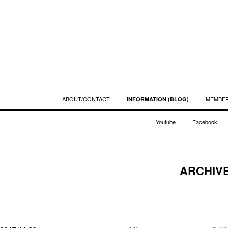
ABOUT/CONTACT
MEMBE
INFORMATION (BLOG)
Youtube
Facebook
ARCHIVE