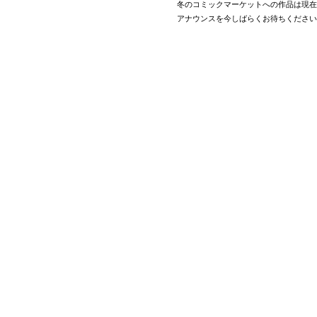
冬のコミックマーケットへの作品は現在
アナウンスを今しばらくお待ちください