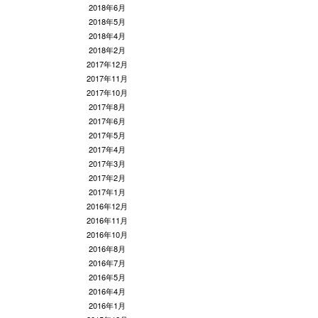
2018年6月
2018年5月
2018年4月
2018年2月
2017年12月
2017年11月
2017年10月
2017年8月
2017年6月
2017年5月
2017年4月
2017年3月
2017年2月
2017年1月
2016年12月
2016年11月
2016年10月
2016年8月
2016年7月
2016年5月
2016年4月
2016年1月