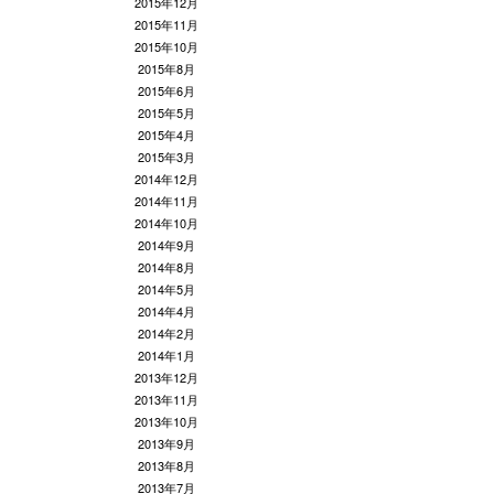
2015年12月
2015年11月
2015年10月
2015年8月
2015年6月
2015年5月
2015年4月
2015年3月
2014年12月
2014年11月
2014年10月
2014年9月
2014年8月
2014年5月
2014年4月
2014年2月
2014年1月
2013年12月
2013年11月
2013年10月
2013年9月
2013年8月
2013年7月