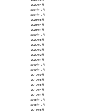
2022年4月
2021年12月
2021年10月
2021年8月
2021年4月
2021年1月
2020年10月
2020年8月
2020年7月
2020年3月
2020年2月
2020年1月
2019年12月
2019年10月
2019年9月
2019年8月
2019年5月
2019年4月
2019年1月
2018年12月
2018年10月
2018年8月