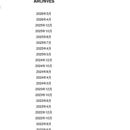
ARCHIVES
せ
2026年5月
2026年4月
2025年12月
2025年10月
2025年8月
2025年7月
2025年4月
2025年3月
2024年12月
2024年10月
2024年8月
2024年4月
2024年3月
2023年12月
2023年10月
2023年8月
2023年4月
2022年12月
2022年10月
2022年8月
2022年6月