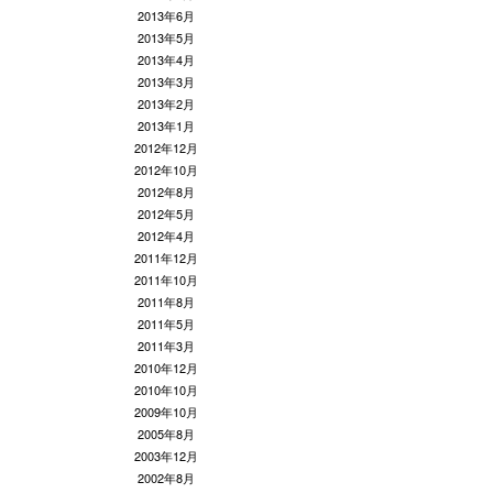
2013年6月
2013年5月
2013年4月
2013年3月
2013年2月
2013年1月
2012年12月
2012年10月
2012年8月
2012年5月
2012年4月
2011年12月
2011年10月
2011年8月
2011年5月
2011年3月
2010年12月
2010年10月
2009年10月
2005年8月
2003年12月
2002年8月