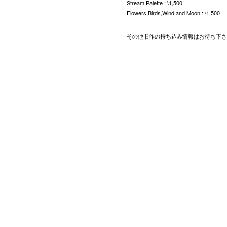
Stream Palette : \1,500
Flowers,Birds,Wind and Moon : \1,500
その他旧作の持ち込み情報はお待ち下さ