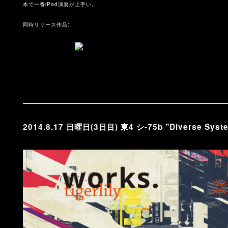
本で一番iPad演奏が上手い。
同時リリース作品:
2014.8.17 日曜日(3日目) 東4 シ-75b "Diverse Syst