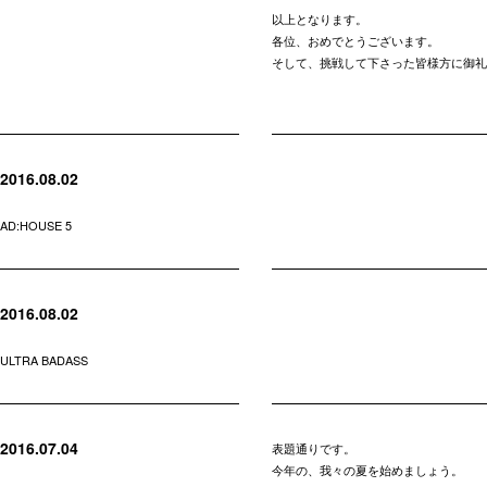
以上となります。
各位、おめでとうございます。
そして、挑戦して下さった皆様方に御礼
2016.08.02
AD:HOUSE 5
2016.08.02
ULTRA BADASS
2016.07.04
表題通りです。
今年の、我々の夏を始めましょう。