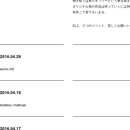
例大祭では東方オンリーという事を踏ま
オリジナル系の作品は持っていくには持
何卒ご了承下さいませ。
以上、２つのイベント、宜しくお願いい
2016.04.29
works.thE
2016.04.19
beatless challenge
2016.04.17