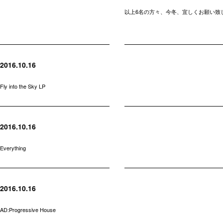
以上6名の方々、今冬、宜しくお願い致
2016.10.16
Fly into the Sky LP
2016.10.16
Everything
2016.10.16
AD:Progressive House